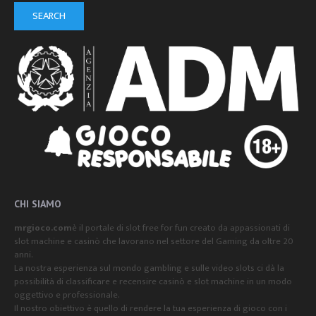
CHI SIAMO
mrgioco.com
è il portale di slot free for fun creato da appassionati di
slot machine e casinò che lavorano nel settore del Gaming da oltre 20
anni.
La nostra esperienza sul mondo gambling e sulle video slots ci dà la
possibilità di classificare e recensire casinò e slot machine in un modo
oggettivo e professionale.
Il nostro obiettivo è quello di rendere la tua esperienza di gioco con i