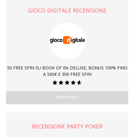
GIOCO DIGITALE RECENSIONE
50 FREE SPIN SU BOOK OF RA DELUXE, BONUS 100% FINO
A 500€ E 300 FREE SPIN
INFO BONUS
RECENSIONE PARTY POKER