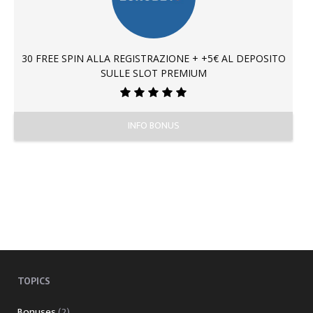
30 FREE SPIN ALLA REGISTRAZIONE + +5€ AL DEPOSITO
SULLE SLOT PREMIUM
INFO BONUS
TOPICS
Bonuses
(2)