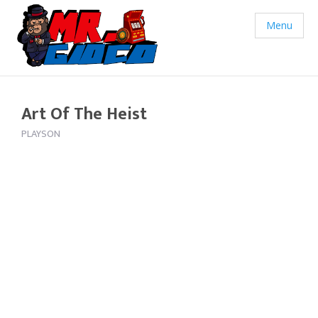
Menu
Art Of The Heist
PLAYSON