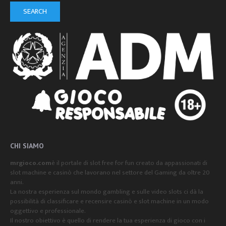
CHI SIAMO
mrgioco.com
è il portale di slot free for fun creato da appassionati di
slot machine e casinò che lavorano nel settore del Gaming da oltre 20
anni.
La nostra esperienza sul mondo gambling e sulle video slots ci dà la
possibilità di classificare e recensire casinò e slot machine in un modo
oggettivo e professionale.
Il nostro obiettivo è quello di rendere la tua esperienza di gioco con i