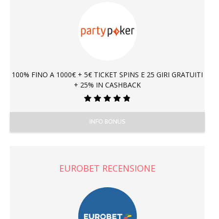
100% FINO A 1000€ + 5€ TICKET SPINS E 25 GIRI GRATUITI
+ 25% IN CASHBACK
INFO BONUS
EUROBET RECENSIONE