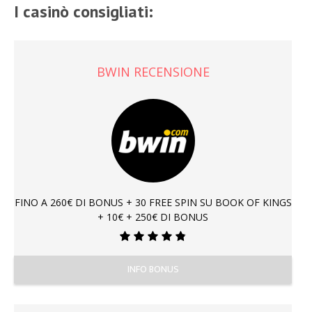
I casinò consigliati:
BWIN RECENSIONE
FINO A 260€ DI BONUS + 30 FREE SPIN SU BOOK OF KINGS
+ 10€ + 250€ DI BONUS
INFO BONUS