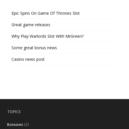
Epic Spins On Game Of Thrones Slot
Great game releases
Why Play Warlords Slot With MrGreen?
Some great bonus news
Casino news post
TOPICS
Bonuses
(2)