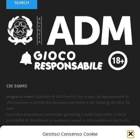
CHI SIAMO
mrgioco.com
è il portale di slot free for fun creato da appassionati di
slot machine e casinò che lavorano nel settore del Gaming da oltre 20
anni.
La nostra esperienza sul mondo gambling e sulle video slots ci dà la
possibilità di classificare e recensire casinò e slot machine in un modo
oggettivo e professionale.
Il nostro obiettivo è quello di rendere la tua esperienza di gioco con i
Gestisci Consenso Cookie
casinò online più sicura e piacevole possibile.